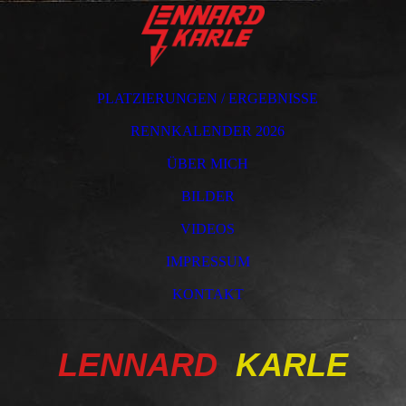
PLATZIERUNGEN / ERGEBNISSE
RENNKALENDER 2026
ÜBER MICH
BILDER
VIDEOS
IMPRESSUM
KONTAKT
LENNARD
KARLE